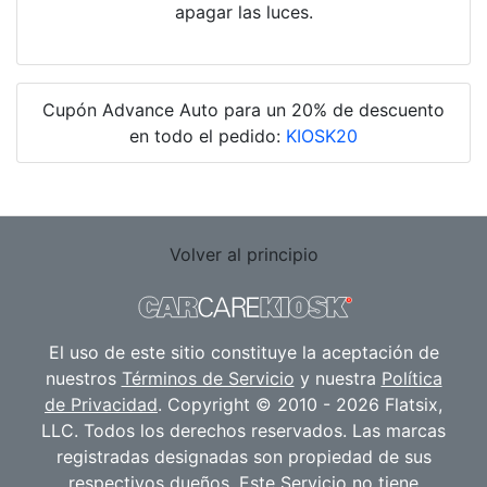
apagar las luces.
Cupón Advance Auto para un 20% de descuento
en todo el pedido:
KIOSK20
Volver al principio
El uso de este sitio constituye la aceptación de
nuestros
Términos de Servicio
y nuestra
Política
de Privacidad
. Copyright © 2010 - 2026 Flatsix,
LLC. Todos los derechos reservados. Las marcas
registradas designadas son propiedad de sus
respectivos dueños. Este Servicio no tiene