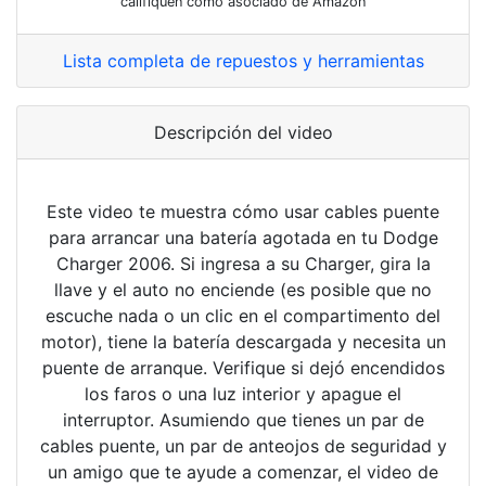
califiquen como asociado de Amazon
Lista completa de repuestos y herramientas
Descripción del video
Este video te muestra cómo usar cables puente
para arrancar una batería agotada en tu Dodge
Charger 2006. Si ingresa a su Charger, gira la
llave y el auto no enciende (es posible que no
escuche nada o un clic en el compartimento del
motor), tiene la batería descargada y necesita un
puente de arranque. Verifique si dejó encendidos
los faros o una luz interior y apague el
interruptor. Asumiendo que tienes un par de
cables puente, un par de anteojos de seguridad y
un amigo que te ayude a comenzar, el video de