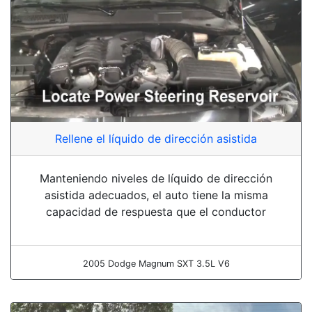
Rellene el líquido de dirección asistida
Manteniendo niveles de líquido de dirección
asistida adecuados, el auto tiene la misma
capacidad de respuesta que el conductor
2005 Dodge Magnum SXT 3.5L V6