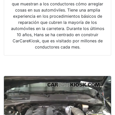
que muestran a los conductores cómo arreglar
cosas en sus automóviles. Tiene una amplia
experiencia en los procedimientos básicos de
reparación que cubren la mayoría de los
automóviles en la carretera. Durante los últimos
10 años, Hans se ha centrado en construir
CarCareKiosk, que es visitado por millones de
conductores cada mes.