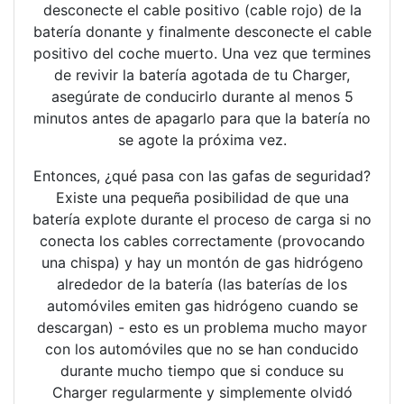
desconecte el cable positivo (cable rojo) de la
batería donante y finalmente desconecte el cable
positivo del coche muerto. Una vez que termines
de revivir la batería agotada de tu Charger,
asegúrate de conducirlo durante al menos 5
minutos antes de apagarlo para que la batería no
se agote la próxima vez.
Entonces, ¿qué pasa con las gafas de seguridad?
Existe una pequeña posibilidad de que una
batería explote durante el proceso de carga si no
conecta los cables correctamente (provocando
una chispa) y hay un montón de gas hidrógeno
alrededor de la batería (las baterías de los
automóviles emiten gas hidrógeno cuando se
descargan) - esto es un problema mucho mayor
con los automóviles que no se han conducido
durante mucho tiempo que si conduce su
Charger regularmente y simplemente olvidó