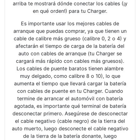
arriba te mostrará dónde conectar los cables (¡y
en qué orden!) para tu Charger.
Es importante usar los mejores cables de
arranque que puedas comprar, ya que tienen un
cable de calibre más grueso (calibre 0, 2 o 4) y
afectarán el tiempo de carga de la batería del
auto con cables de arranque (tu Charger se
cargará más rápido con cables más gruesos).
Los cables de puente baratos tienen alambre
muy delgado, como calibre 8 o 10), lo que
aumenta el tiempo que llevará cargar la batería
con cables de puente en tu Charger. Cuando
termine de arrancar el automóvil con batería
agotada, es importante qué terminal de batería
desconectar primero. Asegúrese de desconectar
el cable negativo (cable negro) de la tierra del
auto muerto, luego desconecte el cable negativo
de la tierra de la batería donante, luego