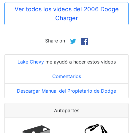
Ver todos los videos del 2006 Dodge
Charger
Share on
Lake Chevy
me ayudó a hacer estos videos
Comentarios
Descargar Manual del Propietario de Dodge
Autopartes