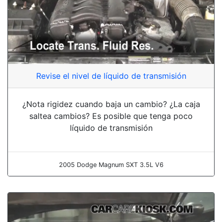
Revise el nivel de líquido de transmisión
¿Nota rigidez cuando baja un cambio? ¿La caja
saltea cambios? Es posible que tenga poco
líquido de transmisión
2005 Dodge Magnum SXT 3.5L V6