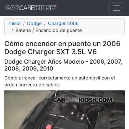
Inicio
Dodge
Charger 2006
Batería / Encendido de puente
Cómo encender en puente un 2006
Dodge Charger SXT 3.5L V6
Dodge Charger Años Modelo - 2006, 2007,
2008, 2009, 2010
Cómo arrancar correctamente un automóvil con el
orden correcto de cables