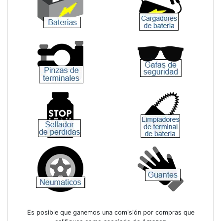
Es posible que ganemos una comisión por compras que