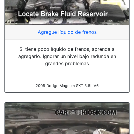
Agregue líquido de frenos
Si tiene poco líquido de frenos, aprenda a
agregarlo. Ignorar un nivel bajo redunda en
grandes problemas
2005 Dodge Magnum SXT 3.5L V6