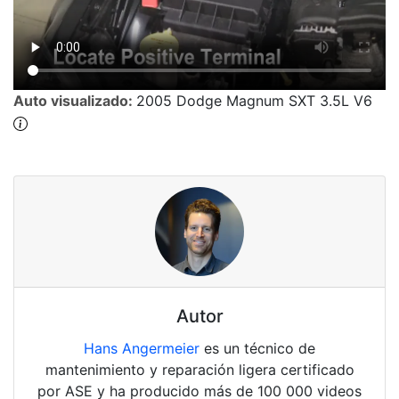
Auto visualizado:
2005 Dodge Magnum SXT 3.5L V6
Autor
Hans Angermeier
es un técnico de
mantenimiento y reparación ligera certificado
por ASE y ha producido más de 100 000 videos