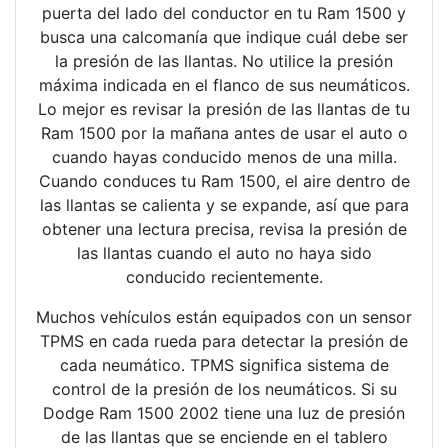
puerta del lado del conductor en tu Ram 1500 y
busca una calcomanía que indique cuál debe ser
la presión de las llantas. No utilice la presión
máxima indicada en el flanco de sus neumáticos.
Lo mejor es revisar la presión de las llantas de tu
Ram 1500 por la mañana antes de usar el auto o
cuando hayas conducido menos de una milla.
Cuando conduces tu Ram 1500, el aire dentro de
las llantas se calienta y se expande, así que para
obtener una lectura precisa, revisa la presión de
las llantas cuando el auto no haya sido
conducido recientemente.
Muchos vehículos están equipados con un sensor
TPMS en cada rueda para detectar la presión de
cada neumático. TPMS significa sistema de
control de la presión de los neumáticos. Si su
Dodge Ram 1500 2002 tiene una luz de presión
de las llantas que se enciende en el tablero