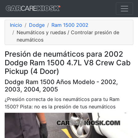
Inicio
Dodge
Ram 1500 2002
Neumáticos y ruedas / Controlar presión de
neumáticos
Presión de neumáticos para 2002
Dodge Ram 1500 4.7L V8 Crew Cab
Pickup (4 Door)
Dodge Ram 1500 Años Modelo - 2002,
2003, 2004, 2005
¿Presión correcta de los neumáticos para tu Ram
1500? Pista: no es la presión de tus neumáticos