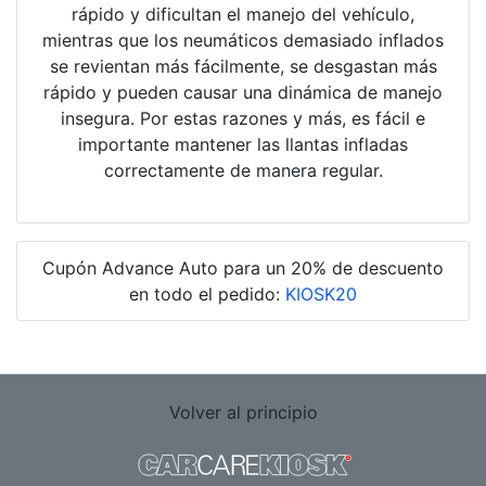
rápido y dificultan el manejo del vehículo,
mientras que los neumáticos demasiado inflados
se revientan más fácilmente, se desgastan más
rápido y pueden causar una dinámica de manejo
insegura. Por estas razones y más, es fácil e
importante mantener las llantas infladas
correctamente de manera regular.
Cupón Advance Auto para un 20% de descuento
en todo el pedido:
KIOSK20
Volver al principio