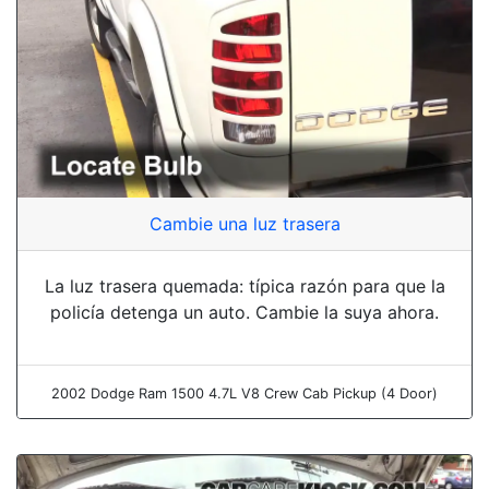
Cambie una luz trasera
La luz trasera quemada: típica razón para que la
policía detenga un auto. Cambie la suya ahora.
2002 Dodge Ram 1500 4.7L V8 Crew Cab Pickup (4 Door)