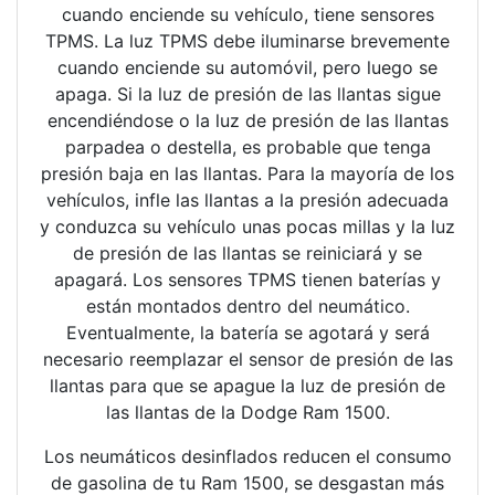
cuando enciende su vehículo, tiene sensores
TPMS. La luz TPMS debe iluminarse brevemente
cuando enciende su automóvil, pero luego se
apaga. Si la luz de presión de las llantas sigue
encendiéndose o la luz de presión de las llantas
parpadea o destella, es probable que tenga
presión baja en las llantas. Para la mayoría de los
vehículos, infle las llantas a la presión adecuada
y conduzca su vehículo unas pocas millas y la luz
de presión de las llantas se reiniciará y se
apagará. Los sensores TPMS tienen baterías y
están montados dentro del neumático.
Eventualmente, la batería se agotará y será
necesario reemplazar el sensor de presión de las
llantas para que se apague la luz de presión de
las llantas de la Dodge Ram 1500.
Los neumáticos desinflados reducen el consumo
de gasolina de tu Ram 1500, se desgastan más