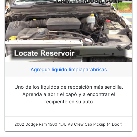
Agregue líquido limpiaparabrisas
Uno de los líquidos de reposición más sencilla.
Aprenda a abrir el capó y a encontrar el
recipiente en su auto
2002 Dodge Ram 1500 4.7L V8 Crew Cab Pickup (4 Door)