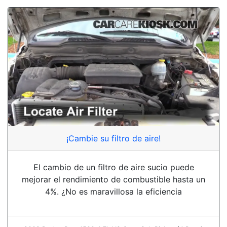
¡Cambie su filtro de aire!
El cambio de un filtro de aire sucio puede
mejorar el rendimiento de combustible hasta un
4%. ¿No es maravillosa la eficiencia