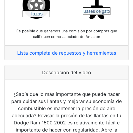
Es posible que ganemos una comisión por compras que
califiquen como asociado de Amazon
Lista completa de repuestos y herramientas
Descripción del video
¿Sabía que lo más importante que puede hacer
para cuidar sus llantas y mejorar su economía de
combustible es mantener la presión de aire
adecuada? Revisar la presión de las llantas en tu
Dodge Ram 1500 2002 es relativamente fácil e
importante de hacer con regularidad. Abre la