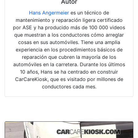
Autor
Hans Angermeier
es un técnico de
mantenimiento y reparación ligera certificado
por ASE y ha producido más de 100 000 videos
que muestran a los conductores cómo arreglar
cosas en sus automóviles. Tiene una amplia
experiencia en los procedimientos básicos de
reparación que cubren la mayoría de los
automóviles en la carretera. Durante los últimos
10 años, Hans se ha centrado en construir
CarCareKiosk, que es visitado por millones de
conductores cada mes.