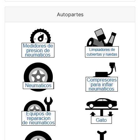
Autopartes