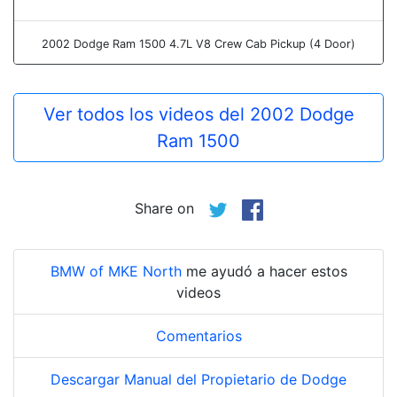
2002 Dodge Ram 1500 4.7L V8 Crew Cab Pickup (4 Door)
Ver todos los videos del 2002 Dodge
Ram 1500
Share on
BMW of MKE North
me ayudó a hacer estos
videos
Comentarios
Descargar Manual del Propietario de Dodge