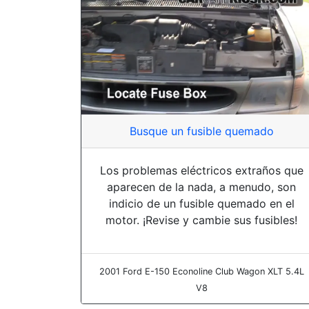
Busque un fusible quemado
Los problemas eléctricos extraños que
aparecen de la nada, a menudo, son
indicio de un fusible quemado en el
motor. ¡Revise y cambie sus fusibles!
2001 Ford E-150 Econoline Club Wagon XLT 5.4L
V8