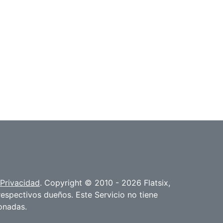
 Privacidad
. Copyright © 2010 - 2026 Flatsix,
espectivos dueños. Este Servicio no tiene
onadas.