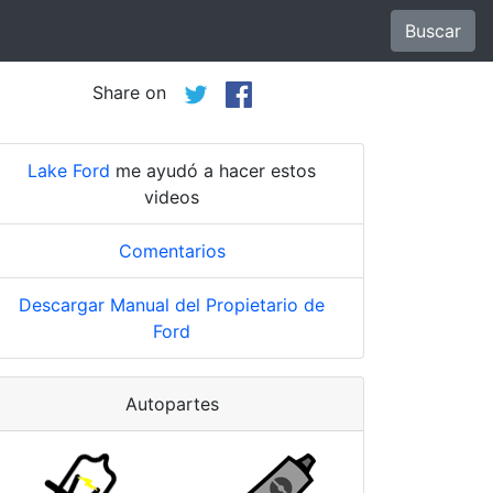
Buscar
Share on
Lake Ford
me ayudó a hacer estos
videos
Comentarios
Descargar Manual del Propietario de
Ford
Autopartes