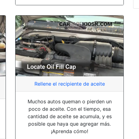
Rellene el recipiente de aceite
Muchos autos queman o pierden un
poco de aceite. Con el tiempo, esa
cantidad de aceite se acumula, y es
posible que haya que agregar más.
¡Aprenda cómo!