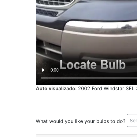
Auto visualizado:
2002 Ford Windstar SEL
See
What would you like your bulbs to do?