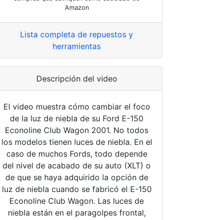
Amazon
Lista completa de repuestos y
herramientas
Descripción del video
El video muestra cómo cambiar el foco
de la luz de niebla de su Ford E-150
Econoline Club Wagon 2001. No todos
los modelos tienen luces de niebla. En el
caso de muchos Fords, todo depende
del nivel de acabado de su auto (XLT) o
de que se haya adquirido la opción de
luz de niebla cuando se fabricó el E-150
Econoline Club Wagon. Las luces de
niebla están en el paragolpes frontal,