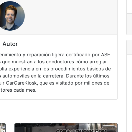
Autor
nimiento y reparación ligera certificado por ASE
 que muestran a los conductores cómo arreglar
lia experiencia en los procedimientos básicos de
 automóviles en la carretera. Durante los últimos
ir CarCareKiosk, que es visitado por millones de
tores cada mes.