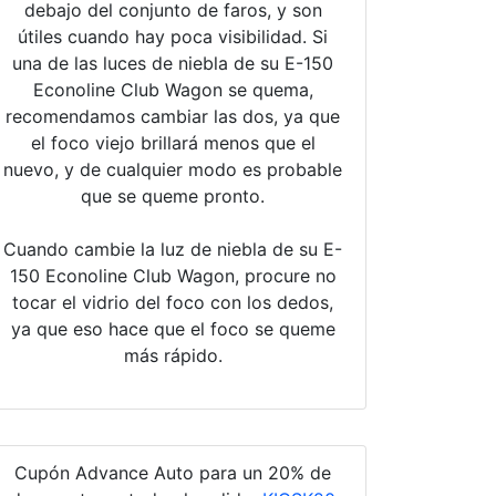
debajo del conjunto de faros, y son
útiles cuando hay poca visibilidad. Si
una de las luces de niebla de su E-150
Econoline Club Wagon se quema,
recomendamos cambiar las dos, ya que
el foco viejo brillará menos que el
nuevo, y de cualquier modo es probable
que se queme pronto.
Cuando cambie la luz de niebla de su E-
150 Econoline Club Wagon, procure no
tocar el vidrio del foco con los dedos,
ya que eso hace que el foco se queme
más rápido.
Cupón Advance Auto para un 20% de