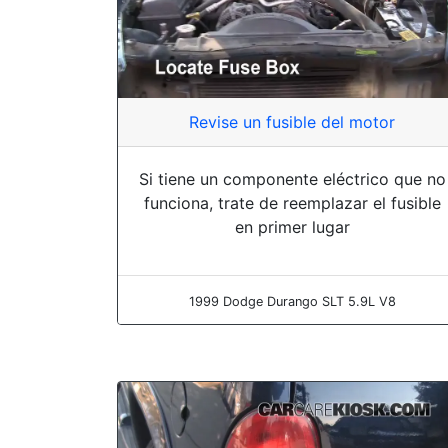
Revise un fusible del motor
Si tiene un componente eléctrico que no
funciona, trate de reemplazar el fusible
en primer lugar
1999 Dodge Durango SLT 5.9L V8