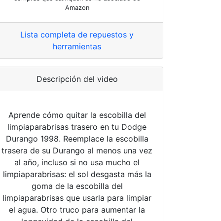
Amazon
Lista completa de repuestos y
herramientas
Descripción del video
Aprende cómo quitar la escobilla del
limpiaparabrisas trasero en tu Dodge
Durango 1998. Reemplace la escobilla
trasera de su Durango al menos una vez
al año, incluso si no usa mucho el
limpiaparabrisas: el sol desgasta más la
goma de la escobilla del
limpiaparabrisas que usarla para limpiar
el agua. Otro truco para aumentar la