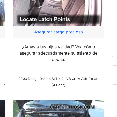
Asegurar carga preciosa
¿Amas a tus hijos verdad? Vea cómo
asegurar adecuadamente su asiento de
coche.
2003 Dodge Dakota SLT 4.7L V8 Crew Cab Pickup
(4 Door)