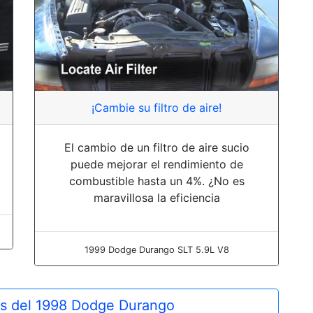
¡Cambie su filtro de aire!
El cambio de un filtro de aire sucio
puede mejorar el rendimiento de
combustible hasta un 4%. ¿No es
maravillosa la eficiencia
1999 Dodge Durango SLT 5.9L V8
os del 1998 Dodge Durango