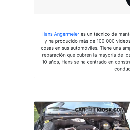
Hans Angermeier
es un técnico de mante
y ha producido más de 100 000 videos
cosas en sus automóviles. Tiene una amp
reparación que cubren la mayoría de los
10 años, Hans se ha centrado en constru
conduc