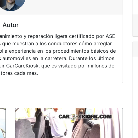
Autor
nimiento y reparación ligera certificado por ASE
 que muestran a los conductores cómo arreglar
lia experiencia en los procedimientos básicos de
 automóviles en la carretera. Durante los últimos
ir CarCareKiosk, que es visitado por millones de
tores cada mes.