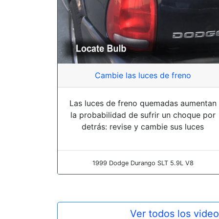
Cambie las luces de freno
Las luces de freno quemadas aumentan
la probabilidad de sufrir un choque por
detrás: revise y cambie sus luces
1999 Dodge Durango SLT 5.9L V8
Ver todos los vide