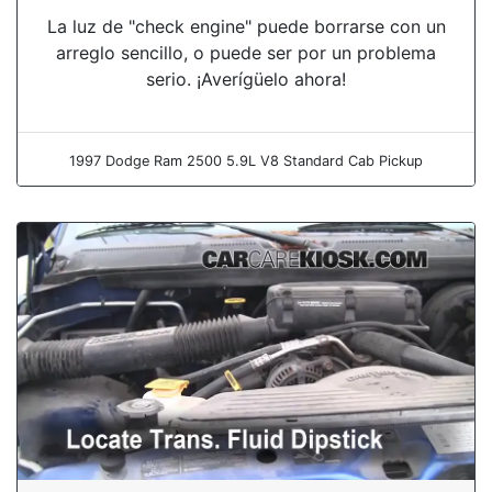
La luz de "check engine" puede borrarse con un
arreglo sencillo, o puede ser por un problema
serio. ¡Averígüelo ahora!
1997 Dodge Ram 2500 5.9L V8 Standard Cab Pickup