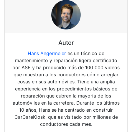
Autor
Hans Angermeier
es un técnico de
mantenimiento y reparación ligera certificado
por ASE y ha producido más de 100 000 videos
que muestran a los conductores cómo arreglar
cosas en sus automóviles. Tiene una amplia
experiencia en los procedimientos básicos de
reparación que cubren la mayoría de los
automóviles en la carretera. Durante los últimos
10 años, Hans se ha centrado en construir
CarCareKiosk, que es visitado por millones de
conductores cada mes.