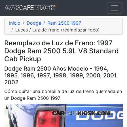
Inicio
Dodge
Ram 2500 1997
Luces / Luz de freno (reemplazar foco)
Reemplazo de Luz de Freno: 1997
Dodge Ram 2500 5.9L V8 Standard
Cab Pickup
Dodge Ram 2500 Años Modelo - 1994,
1995, 1996, 1997, 1998, 1999, 2000, 2001,
2002
Cómo quitar una bombilla de luz de freno quemada en
un Dodge Ram 2500 1997