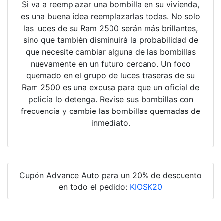
Si va a reemplazar una bombilla en su vivienda,
es una buena idea reemplazarlas todas. No solo
las luces de su Ram 2500 serán más brillantes,
sino que también disminuirá la probabilidad de
que necesite cambiar alguna de las bombillas
nuevamente en un futuro cercano. Un foco
quemado en el grupo de luces traseras de su
Ram 2500 es una excusa para que un oficial de
policía lo detenga. Revise sus bombillas con
frecuencia y cambie las bombillas quemadas de
inmediato.
Cupón Advance Auto para un 20% de descuento
en todo el pedido:
KIOSK20