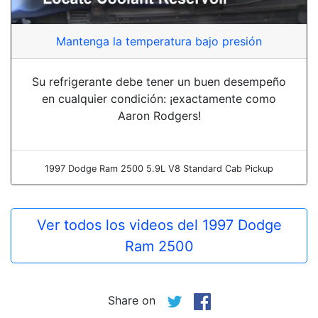
Mantenga la temperatura bajo presión
Su refrigerante debe tener un buen desempeño
en cualquier condición: ¡exactamente como
Aaron Rodgers!
1997 Dodge Ram 2500 5.9L V8 Standard Cab Pickup
Ver todos los videos del 1997 Dodge
Ram 2500
Share on