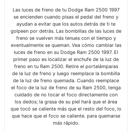
Las luces de freno de tu Dodge Ram 2500 1997
se encienden cuando pisas el pedal del freno y
ayudan a evitar que los autos detrás de ti te
golpeen por detrás. Las bombillas de las luces de
freno se vuelven más tenues con el tiempo y
eventualmente se queman. Vea cómo cambiar las
luces de freno en su Dodge Ram 2500 1997. El
primer paso es localizar el enchufe de la luz de
freno en tu Ram 2500. Retire el portalámparas
de la luz de freno y luego reemplace la bombilla
de la luz de freno quemada. Cuando reemplace
el foco de la luz de freno de su Ram 2500, tenga
cuidado de no tocar el foco directamente con
los dedos; la grasa de su piel hará que el área
que tocó se caliente más que el resto del foco, lo
que hace que el foco se caliente. para quemarse
más rápido.