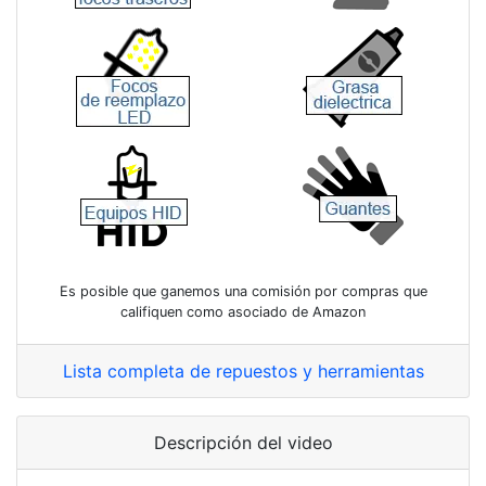
Es posible que ganemos una comisión por compras que
califiquen como asociado de Amazon
Lista completa de repuestos y herramientas
Descripción del video