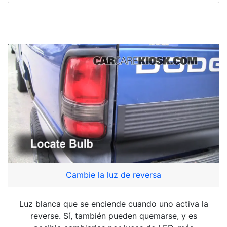
Cambie la luz de reversa
Luz blanca que se enciende cuando uno activa la
reverse. Sí, también pueden quemarse, y es