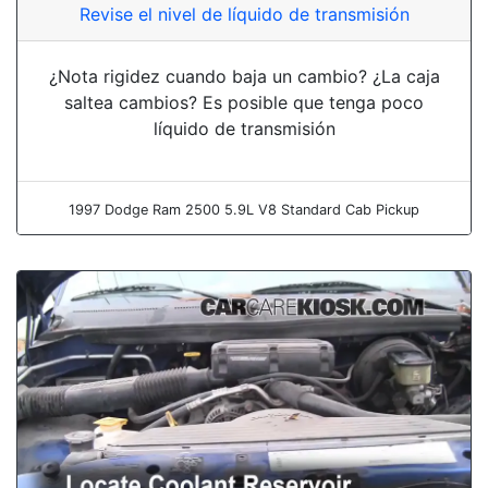
Revise el nivel de líquido de transmisión
¿Nota rigidez cuando baja un cambio? ¿La caja
saltea cambios? Es posible que tenga poco
líquido de transmisión
1997 Dodge Ram 2500 5.9L V8 Standard Cab Pickup