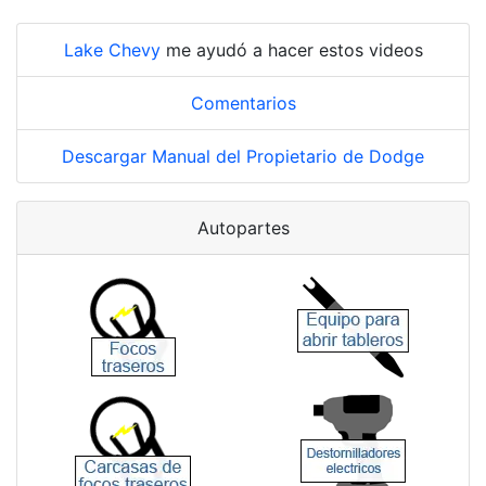
Lake Chevy
me ayudó a hacer estos videos
Comentarios
Descargar Manual del Propietario de Dodge
Autopartes