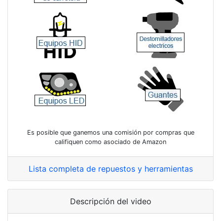
Es posible que ganemos una comisión por compras que
califiquen como asociado de Amazon
Lista completa de repuestos y herramientas
Descripción del video