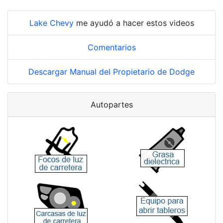
Lake Chevy
me ayudó a hacer estos videos
Comentarios
Descargar Manual del Propietario de Dodge
Autopartes