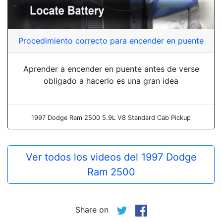
Procedimiento correcto para encender en puente
Aprender a encender en puente antes de verse
obligado a hacerlo es una gran idea
1997 Dodge Ram 2500 5.9L V8 Standard Cab Pickup
Ver todos los videos del 1997 Dodge
Ram 2500
Share on