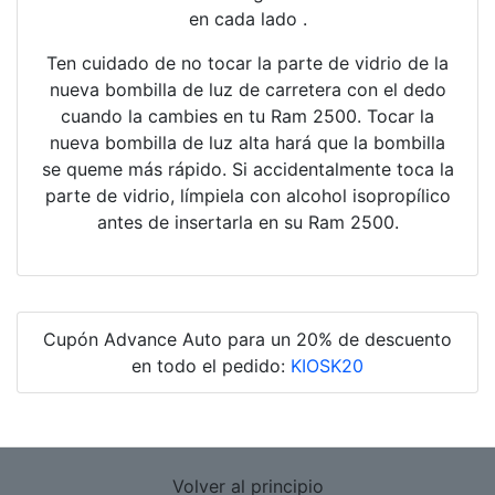
en cada lado .
Ten cuidado de no tocar la parte de vidrio de la
nueva bombilla de luz de carretera con el dedo
cuando la cambies en tu Ram 2500. Tocar la
nueva bombilla de luz alta hará que la bombilla
se queme más rápido. Si accidentalmente toca la
parte de vidrio, límpiela con alcohol isopropílico
antes de insertarla en su Ram 2500.
Cupón Advance Auto para un 20% de descuento
en todo el pedido:
KIOSK20
Volver al principio