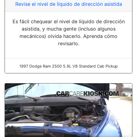
Revise el nivel de líquido de dirección asistida
Es fácil chequear el nivel de líquido de dirección
asistida, y mucha gente (incluso algunos
mecánicos) olvida hacerlo. Aprenda cómo
revisarlo.
1997 Dodge Ram 2500 5.9L V8 Standard Cab Pickup