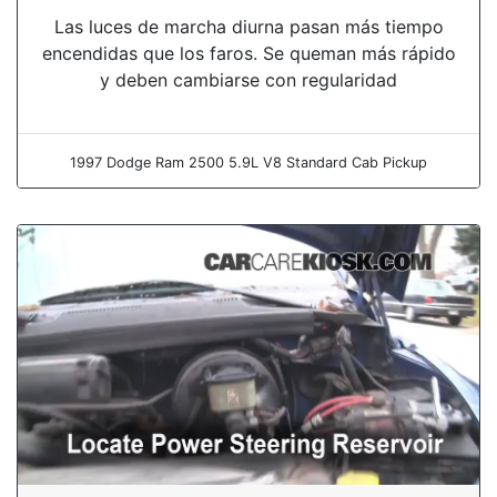
Las luces de marcha diurna pasan más tiempo
encendidas que los faros. Se queman más rápido
y deben cambiarse con regularidad
1997 Dodge Ram 2500 5.9L V8 Standard Cab Pickup