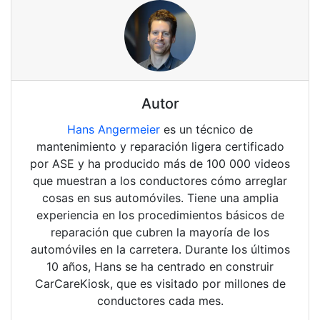
Autor
Hans Angermeier
es un técnico de
mantenimiento y reparación ligera certificado
por ASE y ha producido más de 100 000 videos
que muestran a los conductores cómo arreglar
cosas en sus automóviles. Tiene una amplia
experiencia en los procedimientos básicos de
reparación que cubren la mayoría de los
automóviles en la carretera. Durante los últimos
10 años, Hans se ha centrado en construir
CarCareKiosk, que es visitado por millones de
conductores cada mes.