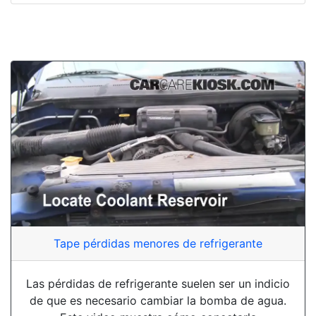
Tape pérdidas menores de refrigerante
Las pérdidas de refrigerante suelen ser un indicio
de que es necesario cambiar la bomba de agua.