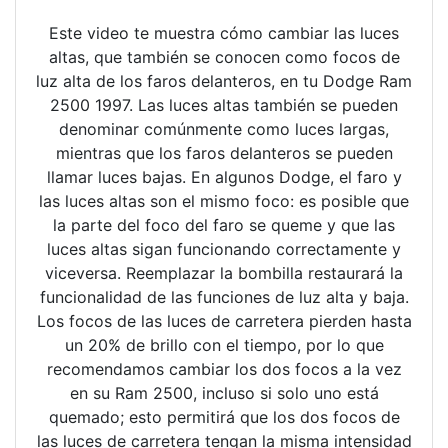
Este video te muestra cómo cambiar las luces
altas, que también se conocen como focos de
luz alta de los faros delanteros, en tu Dodge Ram
2500 1997. Las luces altas también se pueden
denominar comúnmente como luces largas,
mientras que los faros delanteros se pueden
llamar luces bajas. En algunos Dodge, el faro y
las luces altas son el mismo foco: es posible que
la parte del foco del faro se queme y que las
luces altas sigan funcionando correctamente y
viceversa. Reemplazar la bombilla restaurará la
funcionalidad de las funciones de luz alta y baja.
Los focos de las luces de carretera pierden hasta
un 20% de brillo con el tiempo, por lo que
recomendamos cambiar los dos focos a la vez
en su Ram 2500, incluso si solo uno está
quemado; esto permitirá que los dos focos de
las luces de carretera tengan la misma intensidad