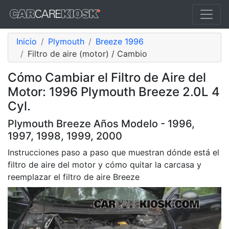
Inicio
Plymouth
Breeze 1996
Filtro de aire (motor) / Cambio
Cómo Cambiar el Filtro de Aire del
Motor: 1996 Plymouth Breeze 2.0L 4
Cyl.
Plymouth Breeze Años Modelo - 1996,
1997, 1998, 1999, 2000
Instrucciones paso a paso que muestran dónde está el
filtro de aire del motor y cómo quitar la carcasa y
reemplazar el filtro de aire Breeze