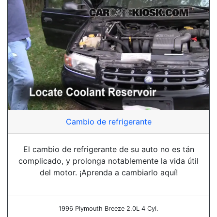
Cambio de refrigerante
El cambio de refrigerante de su auto no es tán
complicado, y prolonga notablemente la vida útil
del motor. ¡Aprenda a cambiarlo aquí!
1996 Plymouth Breeze 2.0L 4 Cyl.