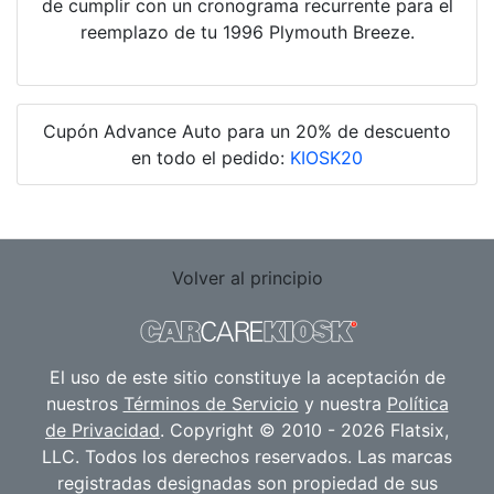
de cumplir con un cronograma recurrente para el
reemplazo de tu 1996 Plymouth Breeze.
Cupón Advance Auto para un 20% de descuento
en todo el pedido:
KIOSK20
Volver al principio
El uso de este sitio constituye la aceptación de
nuestros
Términos de Servicio
y nuestra
Política
de Privacidad
. Copyright © 2010 - 2026 Flatsix,
LLC. Todos los derechos reservados. Las marcas
registradas designadas son propiedad de sus