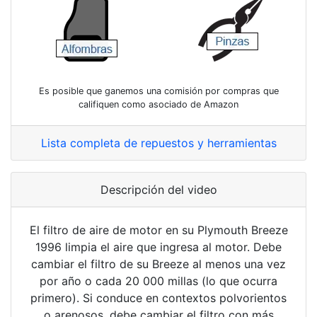
Es posible que ganemos una comisión por compras que
califiquen como asociado de Amazon
Lista completa de repuestos y herramientas
Descripción del video
El filtro de aire de motor en su Plymouth Breeze
1996 limpia el aire que ingresa al motor. Debe
cambiar el filtro de su Breeze al menos una vez
por año o cada 20 000 millas (lo que ocurra
primero). Si conduce en contextos polvorientos
o arenosos, debe cambiar el filtro con más