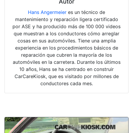
Autor
Hans Angermeier
es un técnico de
mantenimiento y reparación ligera certificado
por ASE y ha producido más de 100 000 videos
que muestran a los conductores cómo arreglar
cosas en sus automóviles. Tiene una amplia
experiencia en los procedimientos básicos de
reparación que cubren la mayoría de los
automóviles en la carretera. Durante los últimos
10 años, Hans se ha centrado en construir
CarCareKiosk, que es visitado por millones de
conductores cada mes.