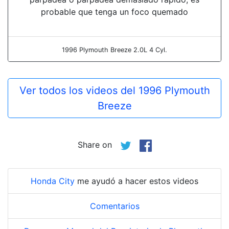
probable que tenga un foco quemado
1996 Plymouth Breeze 2.0L 4 Cyl.
Ver todos los videos del 1996 Plymouth
Breeze
Share on
Honda City
me ayudó a hacer estos videos
Comentarios