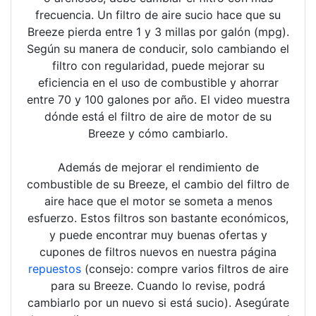
frecuencia. Un filtro de aire sucio hace que su
Breeze pierda entre 1 y 3 millas por galón (mpg).
Según su manera de conducir, solo cambiando el
filtro con regularidad, puede mejorar su
eficiencia en el uso de combustible y ahorrar
entre 70 y 100 galones por año. El video muestra
dónde está el filtro de aire de motor de su
Breeze y cómo cambiarlo.
Además de mejorar el rendimiento de
combustible de su Breeze, el cambio del filtro de
aire hace que el motor se someta a menos
esfuerzo. Estos filtros son bastante económicos,
y puede encontrar muy buenas ofertas y
cupones de filtros nuevos en nuestra página
repuestos
(consejo: compre varios filtros de aire
para su Breeze. Cuando lo revise, podrá
cambiarlo por un nuevo si está sucio). Asegúrate