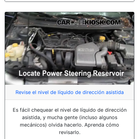
Revise el nivel de líquido de dirección asistida
Es fácil chequear el nivel de líquido de dirección
asistida, y mucha gente (incluso algunos
mecánicos) olvida hacerlo. Aprenda cómo
revisarlo.