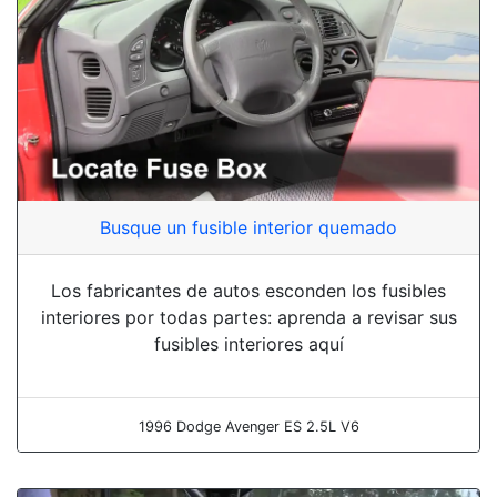
Busque un fusible interior quemado
Los fabricantes de autos esconden los fusibles
interiores por todas partes: aprenda a revisar sus
fusibles interiores aquí
1996 Dodge Avenger ES 2.5L V6