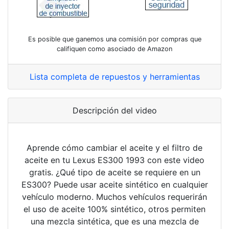
Es posible que ganemos una comisión por compras que
califiquen como asociado de Amazon
Lista completa de repuestos y herramientas
Descripción del video
Aprende cómo cambiar el aceite y el filtro de
aceite en tu Lexus ES300 1993 con este video
gratis. ¿Qué tipo de aceite se requiere en un
ES300? Puede usar aceite sintético en cualquier
vehículo moderno. Muchos vehículos requerirán
el uso de aceite 100% sintético, otros permiten
una mezcla sintética, que es una mezcla de