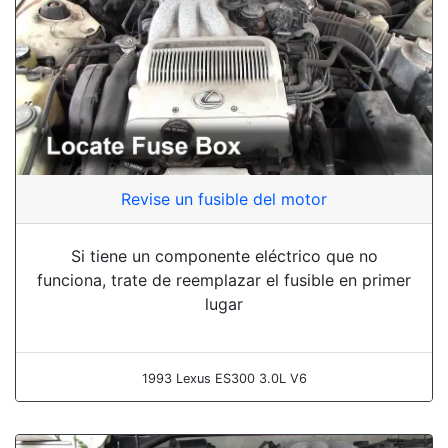
Revise un fusible del motor
Si tiene un componente eléctrico que no
funciona, trate de reemplazar el fusible en primer
lugar
1993 Lexus ES300 3.0L V6