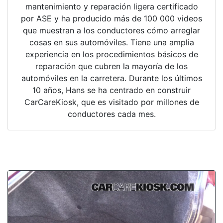
mantenimiento y reparación ligera certificado
por ASE y ha producido más de 100 000 videos
que muestran a los conductores cómo arreglar
cosas en sus automóviles. Tiene una amplia
experiencia en los procedimientos básicos de
reparación que cubren la mayoría de los
automóviles en la carretera. Durante los últimos
10 años, Hans se ha centrado en construir
CarCareKiosk, que es visitado por millones de
conductores cada mes.