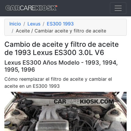
Inicio
Lexus
ES300 1993
Aceite / Cambiar aceite y filtro de aceite
Cambio de aceite y filtro de aceite
de 1993 Lexus ES300 3.0L V6
Lexus ES300 Años Modelo - 1993, 1994,
1995, 1996
Cómo reemplazar el filtro de aceite y cambiar el
aceite en un ES300 1993