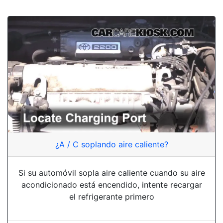
¿A / C soplando aire caliente?
Si su automóvil sopla aire caliente cuando su aire
acondicionado está encendido, intente recargar
el refrigerante primero