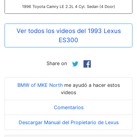
1996 Toyota Camry LE 2.2L 4 Cyl. Sedan (4 Door)
Ver todos los videos del 1993 Lexus
ES300
Share on
BMW of MKE North
me ayudó a hacer estos
videos
Comentarios
Descargar Manual del Propietario de Lexus