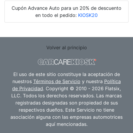
Cupón Advance Auto para un 20% de descuento
en todo el pedido:
KIOSK20
Volver al principio
El uso de este sitio constituye la aceptación de
nuestros
Términos de Servicio
y nuestra
Política
de Privacidad
. Copyright © 2010 - 2026 Flatsix,
LLC. Todos los derechos reservados. Las marcas
registradas designadas son propiedad de sus
respectivos dueños. Este Servicio no tiene
asociación alguna con las empresas automotrices
aquí mencionadas.