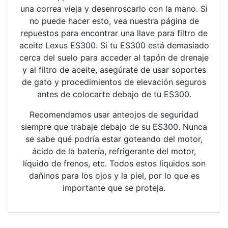
una correa vieja y desenroscarlo con la mano. Si
no puede hacer esto, vea nuestra página de
repuestos para encontrar una llave para filtro de
aceite Lexus ES300. Si tu ES300 está demasiado
cerca del suelo para acceder al tapón de drenaje
y al filtro de aceite, asegúrate de usar soportes
de gato y procedimientos de elevación seguros
antes de colocarte debajo de tu ES300.
Recomendamos usar anteojos de seguridad
siempre que trabaje debajo de su ES300. Nunca
se sabe qué podría estar goteando del motor,
ácido de la batería, refrigerante del motor,
líquido de frenos, etc. Todos estos líquidos son
dañinos para los ojos y la piel, por lo que es
importante que se proteja.