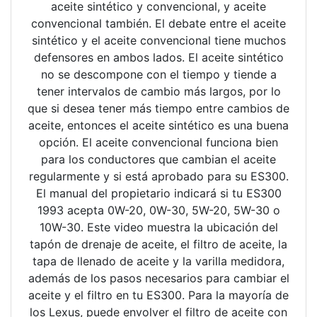
aceite sintético y convencional, y aceite
convencional también. El debate entre el aceite
sintético y el aceite convencional tiene muchos
defensores en ambos lados. El aceite sintético
no se descompone con el tiempo y tiende a
tener intervalos de cambio más largos, por lo
que si desea tener más tiempo entre cambios de
aceite, entonces el aceite sintético es una buena
opción. El aceite convencional funciona bien
para los conductores que cambian el aceite
regularmente y si está aprobado para su ES300.
El manual del propietario indicará si tu ES300
1993 acepta 0W-20, 0W-30, 5W-20, 5W-30 o
10W-30. Este video muestra la ubicación del
tapón de drenaje de aceite, el filtro de aceite, la
tapa de llenado de aceite y la varilla medidora,
además de los pasos necesarios para cambiar el
aceite y el filtro en tu ES300. Para la mayoría de
los Lexus, puede envolver el filtro de aceite con