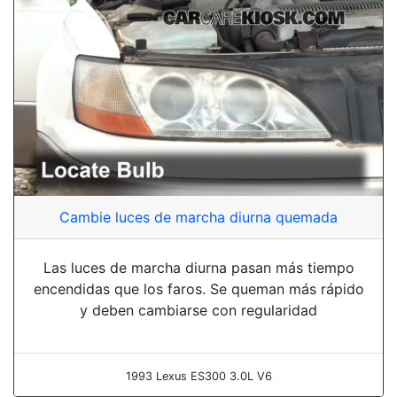
Cambie luces de marcha diurna quemada
Las luces de marcha diurna pasan más tiempo
encendidas que los faros. Se queman más rápido
y deben cambiarse con regularidad
1993 Lexus ES300 3.0L V6