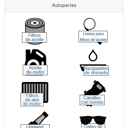
Autopartes