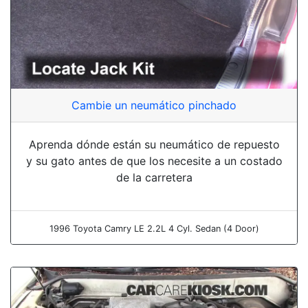
Cambie un neumático pinchado
Aprenda dónde están su neumático de repuesto
y su gato antes de que los necesite a un costado
de la carretera
1996 Toyota Camry LE 2.2L 4 Cyl. Sedan (4 Door)