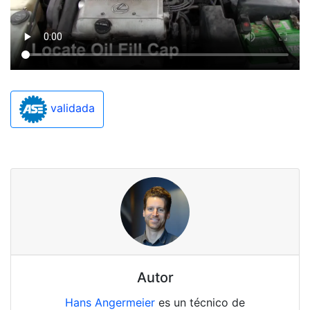
validada
Autor
Hans Angermeier
es un técnico de