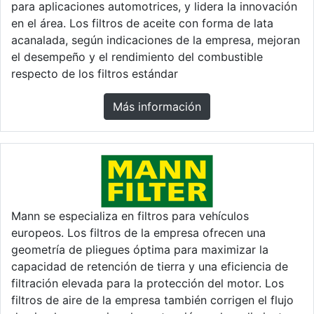
para aplicaciones automotrices, y lidera la innovación
en el área. Los filtros de aceite con forma de lata
acanalada, según indicaciones de la empresa, mejoran
el desempeño y el rendimiento del combustible
respecto de los filtros estándar
Más información
Mann se especializa en filtros para vehículos
europeos. Los filtros de la empresa ofrecen una
geometría de pliegues óptima para maximizar la
capacidad de retención de tierra y una eficiencia de
filtración elevada para la protección del motor. Los
filtros de aire de la empresa también corrigen el flujo