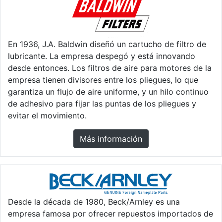
En 1936, J.A. Baldwin diseñó un cartucho de filtro de
lubricante. La empresa despegó y está innovando
desde entonces. Los filtros de aire para motores de la
empresa tienen divisores entre los pliegues, lo que
garantiza un flujo de aire uniforme, y un hilo continuo
de adhesivo para fijar las puntas de los pliegues y
evitar el movimiento.
Más información
Desde la década de 1980, Beck/Arnley es una
empresa famosa por ofrecer repuestos importados de