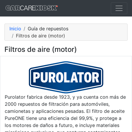
Inicio
Guía de repuestos
Filtros de aire (motor)
Filtros de aire (motor)
Purolator fabrica desde 1923, y ya cuenta con más de
2000 repuestos de filtración para automóviles,
camionetas y aplicaciones pesadas. El filtro de aceite
PureONE tiene una eficiencia del 99,9%, y protege a
los motores de daños a futuro, e incluye materiales