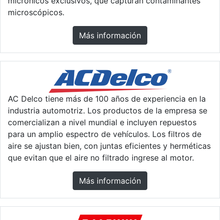
micrónicos exclusivos, que capturan contaminantes
microscópicos.
Más información
AC Delco tiene más de 100 años de experiencia en la
industria automotriz. Los productos de la empresa se
comercializan a nivel mundial e incluyen repuestos
para un amplio espectro de vehículos. Los filtros de
aire se ajustan bien, con juntas eficientes y herméticas
que evitan que el aire no filtrado ingrese al motor.
Más información