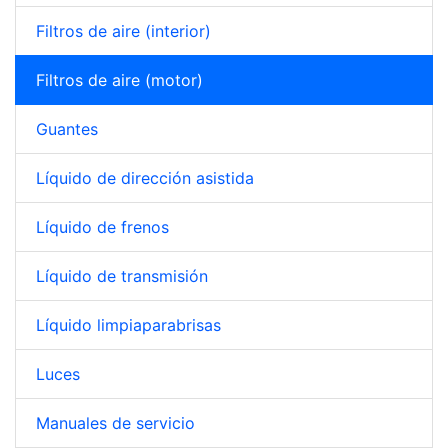
Filtros de aire (interior)
Filtros de aire (motor)
Guantes
Líquido de dirección asistida
Líquido de frenos
Líquido de transmisión
Líquido limpiaparabrisas
Luces
Manuales de servicio