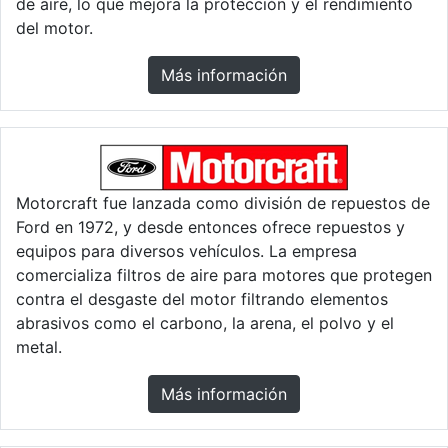
de aire, lo que mejora la protección y el rendimiento
del motor.
Más información
Motorcraft fue lanzada como división de repuestos de
Ford en 1972, y desde entonces ofrece repuestos y
equipos para diversos vehículos. La empresa
comercializa filtros de aire para motores que protegen
contra el desgaste del motor filtrando elementos
abrasivos como el carbono, la arena, el polvo y el
metal.
Más información