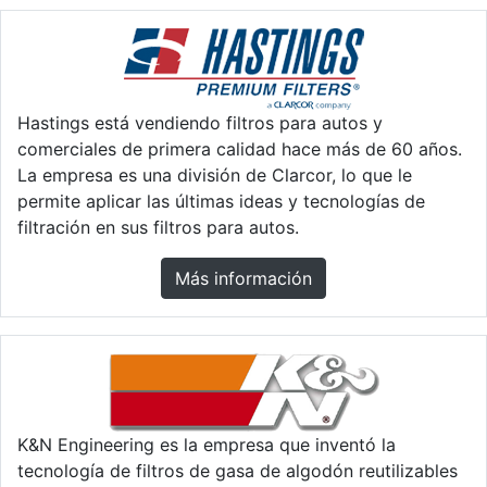
Hastings está vendiendo filtros para autos y
comerciales de primera calidad hace más de 60 años.
La empresa es una división de Clarcor, lo que le
permite aplicar las últimas ideas y tecnologías de
filtración en sus filtros para autos.
Más información
K&N Engineering es la empresa que inventó la
tecnología de filtros de gasa de algodón reutilizables