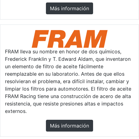
Más información
FRAM lleva su nombre en honor de dos químicos,
Frederick Franklin y T. Edward Aldam, que inventaron
un elemento de filtro de aceite fácilmente
reemplazable en su laboratorio. Antes de que ellos
resolvieran el problema, era difícil instalar, cambiar y
limpiar los filtros para automotores. El filtro de aceite
FRAM Racing tiene una construcción de acero de alta
resistencia, que resiste presiones altas e impactos
externos.
Más información