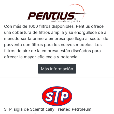
Con más de 1000 filtros disponibles, Pentius ofrece
una cobertura de filtros amplia y se enorgullece de a
menudo ser la primera empresa que llega al sector de
posventa con filtros para los nuevos modelos. Los
filtros de aire de la empresa están diseñados para
ofrecer la mayor eficiencia y potencia.
Más información
STP, sigla de Scientifically Treated Petroleum