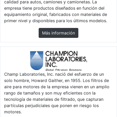
calidad para autos, camiones y camionetas. La
empresa tiene productos diseñados en función del
equipamiento original, fabricados con materiales de
primer nivel y disponibles para los últimos modelos.
Más información
Champ Laboratories, Inc. nació del esfuerzo de un
solo hombre, Howard Gaither, en 1955. Los filtros de
aire para motores de la empresa vienen en un amplio
rango de tamaños y son muy eficientes con la
tecnología de materiales de filtrado, que capturan
partículas perjudiciales que ponen en riesgo los
motores.