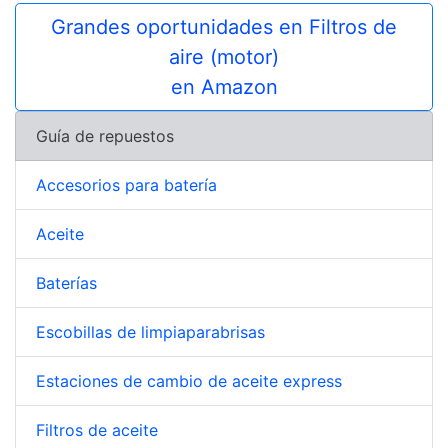
Grandes oportunidades en Filtros de
aire (motor)
en Amazon
Guía de repuestos
Accesorios para batería
Aceite
Baterías
Escobillas de limpiaparabrisas
Estaciones de cambio de aceite express
Filtros de aceite