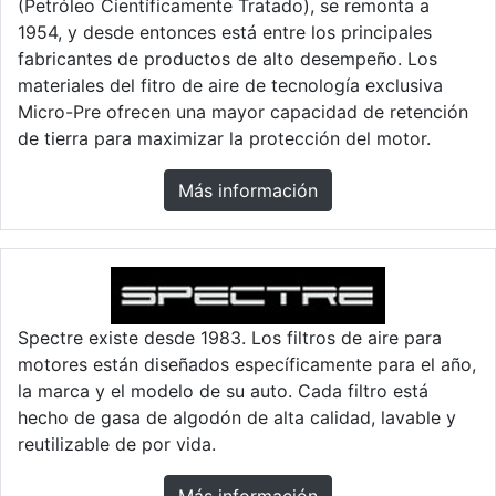
(Petróleo Científicamente Tratado), se remonta a
1954, y desde entonces está entre los principales
fabricantes de productos de alto desempeño. Los
materiales del fitro de aire de tecnología exclusiva
Micro-Pre ofrecen una mayor capacidad de retención
de tierra para maximizar la protección del motor.
Más información
Spectre existe desde 1983. Los filtros de aire para
motores están diseñados específicamente para el año,
la marca y el modelo de su auto. Cada filtro está
hecho de gasa de algodón de alta calidad, lavable y
reutilizable de por vida.