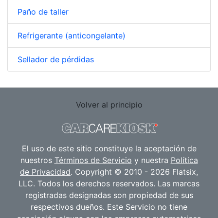
Paño de taller
Refrigerante (anticongelante)
Sellador de pérdidas
Volver al principio
El uso de este sitio constituye la aceptación de
nuestros
Términos de Servicio
y nuestra
Política
de Privacidad
. Copyright © 2010 - 2026 Flatsix,
LLC. Todos los derechos reservados. Las marcas
registradas designadas son propiedad de sus
respectivos dueños. Este Servicio no tiene