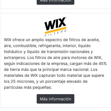
Más información
WIX ofrece un amplio espectro de filtros de aceite,
aire, combustible, refrigerante, interior, líquido
hidráulico y líquido de transmisión nacionales y
extranjeros. Los filtros de aire para motores de WIX,
según indicaciones de la empresa, cargan más de 45%
de tierra más que la principal marca nacional. Los
materiales de WIX capturan todo material que supere
los 25 micrones, y un porcentaje elevado de
partículas más pequeñas.
Más información