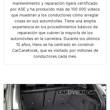
mantenimiento y reparación ligera certificado
por ASE y ha producido más de 100 000 videos
que muestran a los conductores cómo arreglar
cosas en sus automóviles. Tiene una amplia
experiencia en los procedimientos básicos de
reparación que cubren la mayoría de los
automóviles en la carretera. Durante los últimos
10 años, Hans se ha centrado en construir
CarCareKiosk, que es visitado por millones de
conductores cada mes.