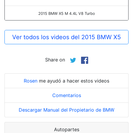
2015 BMW X5 M 4.4L V8 Turbo
Ver todos los videos del 2015 BMW X5
Share on
Rosen
me ayudó a hacer estos videos
Comentarios
Descargar Manual del Propietario de BMW
Autopartes