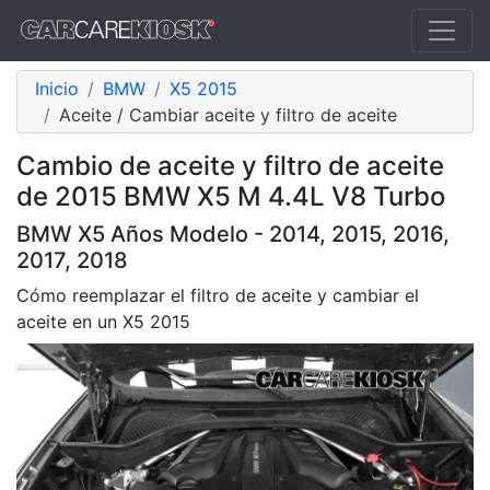
Inicio
BMW
X5 2015
Aceite / Cambiar aceite y filtro de aceite
Cambio de aceite y filtro de aceite
de 2015 BMW X5 M 4.4L V8 Turbo
BMW X5 Años Modelo - 2014, 2015, 2016,
2017, 2018
Cómo reemplazar el filtro de aceite y cambiar el
aceite en un X5 2015