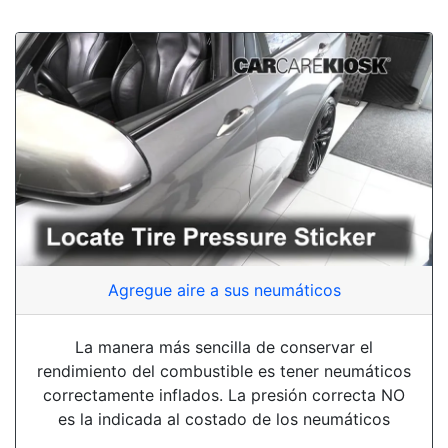
Agregue aire a sus neumáticos
La manera más sencilla de conservar el
rendimiento del combustible es tener neumáticos
correctamente inflados. La presión correcta NO
es la indicada al costado de los neumáticos