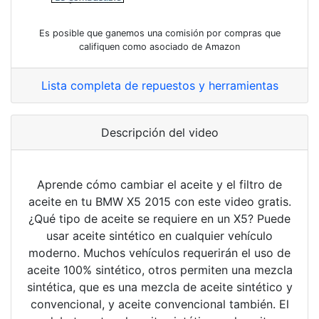
Es posible que ganemos una comisión por compras que
califiquen como asociado de Amazon
Lista completa de repuestos y herramientas
Descripción del video
Aprende cómo cambiar el aceite y el filtro de
aceite en tu BMW X5 2015 con este video gratis.
¿Qué tipo de aceite se requiere en un X5? Puede
usar aceite sintético en cualquier vehículo
moderno. Muchos vehículos requerirán el uso de
aceite 100% sintético, otros permiten una mezcla
sintética, que es una mezcla de aceite sintético y
convencional, y aceite convencional también. El