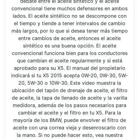
debate entre el aceite sintético y el aceite
convencional tiene muchos defensores en ambos
lados. El aceite sintético no se descompone con
el tiempo y tiende a tener intervalos de cambio
más largos, por lo que si desea tener más tiempo
entre cambios de aceite, entonces el aceite
sintético es una buena opción. El aceite
convencional funciona bien para los conductores
que cambian el aceite regularmente y si está
aprobado para su X5. El manual del propietario
indicará si tu X5 2015 acepta 0W-20, 0W-30, 5W-
20, 5W-30 o 10W-30. Este video muestra la
ubicación del tapón de drenaje de aceite, el filtro
de aceite, la tapa de llenado de aceite y la varilla
medidora, además de los pasos necesarios para
cambiar el aceite y el filtro en tu X5. Para la
mayoría de los BMW, puede envolver el filtro de
aceite con una correa vieja y desenroscarlo con
la mano. Si no puede hacer esto, vea nuestra