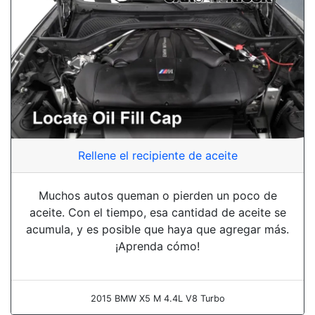
Rellene el recipiente de aceite
Muchos autos queman o pierden un poco de
aceite. Con el tiempo, esa cantidad de aceite se
acumula, y es posible que haya que agregar más.
¡Aprenda cómo!
2015 BMW X5 M 4.4L V8 Turbo