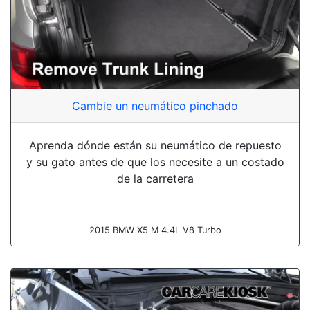
Cambie un neumático pinchado
Aprenda dónde están su neumático de repuesto
y su gato antes de que los necesite a un costado
de la carretera
2015 BMW X5 M 4.4L V8 Turbo