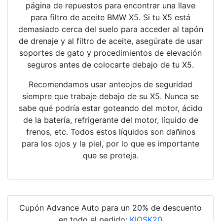
página de repuestos para encontrar una llave
para filtro de aceite BMW X5. Si tu X5 está
demasiado cerca del suelo para acceder al tapón
de drenaje y al filtro de aceite, asegúrate de usar
soportes de gato y procedimientos de elevación
seguros antes de colocarte debajo de tu X5.
Recomendamos usar anteojos de seguridad
siempre que trabaje debajo de su X5. Nunca se
sabe qué podría estar goteando del motor, ácido
de la batería, refrigerante del motor, líquido de
frenos, etc. Todos estos líquidos son dañinos
para los ojos y la piel, por lo que es importante
que se proteja.
Cupón Advance Auto para un 20% de descuento
en todo el pedido:
KIOSK20