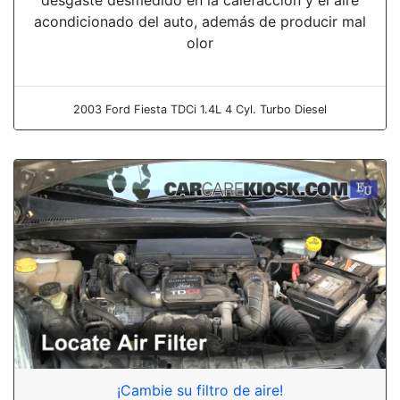
acondicionado del auto, además de producir mal
olor
2003 Ford Fiesta TDCi 1.4L 4 Cyl. Turbo Diesel
¡Cambie su filtro de aire!