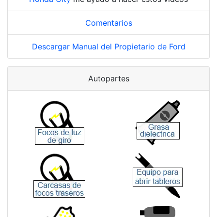
Comentarios
Descargar Manual del Propietario de Ford
Autopartes