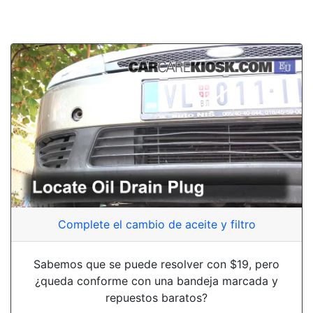
Complete el cambio de aceite y filtro
Sabemos que se puede resolver con $19, pero
¿queda conforme con una bandeja marcada y
repuestos baratos?