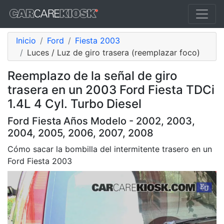
Inicio
Ford
Fiesta 2003
Luces / Luz de giro trasera (reemplazar foco)
Reemplazo de la señal de giro
trasera en un 2003 Ford Fiesta TDCi
1.4L 4 Cyl. Turbo Diesel
Ford Fiesta Años Modelo - 2002, 2003,
2004, 2005, 2006, 2007, 2008
Cómo sacar la bombilla del intermitente trasero en un
Ford Fiesta 2003