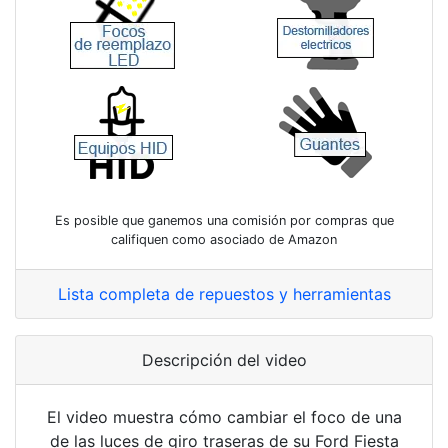
Es posible que ganemos una comisión por compras que
califiquen como asociado de Amazon
Lista completa de repuestos y herramientas
Descripción del video
El video muestra cómo cambiar el foco de una
de las luces de giro traseras de su Ford Fiesta