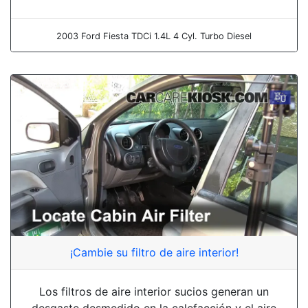
2003 Ford Fiesta TDCi 1.4L 4 Cyl. Turbo Diesel
¡Cambie su filtro de aire interior!
Los filtros de aire interior sucios generan un
desgaste desmedido en la calefacción y el aire