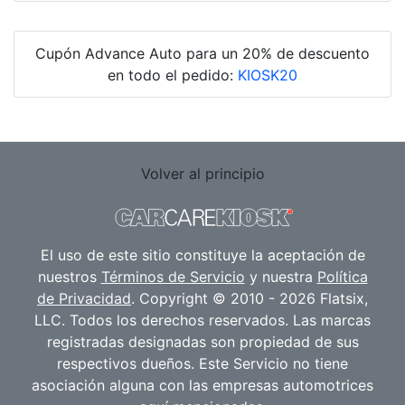
Cupón Advance Auto para un 20% de descuento
en todo el pedido:
KIOSK20
Volver al principio
El uso de este sitio constituye la aceptación de
nuestros
Términos de Servicio
y nuestra
Política
de Privacidad
. Copyright © 2010 - 2026 Flatsix,
LLC. Todos los derechos reservados. Las marcas
registradas designadas son propiedad de sus
respectivos dueños. Este Servicio no tiene
asociación alguna con las empresas automotrices