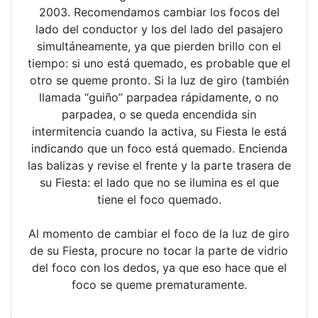
2003. Recomendamos cambiar los focos del
lado del conductor y los del lado del pasajero
simultáneamente, ya que pierden brillo con el
tiempo: si uno está quemado, es probable que el
otro se queme pronto. Si la luz de giro (también
llamada “guiño” parpadea rápidamente, o no
parpadea, o se queda encendida sin
intermitencia cuando la activa, su Fiesta le está
indicando que un foco está quemado. Encienda
las balizas y revise el frente y la parte trasera de
su Fiesta: el lado que no se ilumina es el que
tiene el foco quemado.
Al momento de cambiar el foco de la luz de giro
de su Fiesta, procure no tocar la parte de vidrio
del foco con los dedos, ya que eso hace que el
foco se queme prematuramente.