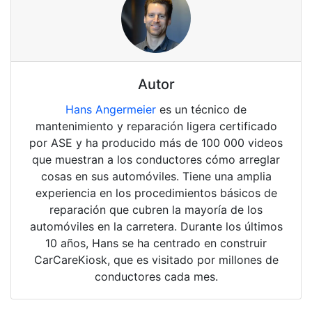
Autor
Hans Angermeier
es un técnico de
mantenimiento y reparación ligera certificado
por ASE y ha producido más de 100 000 videos
que muestran a los conductores cómo arreglar
cosas en sus automóviles. Tiene una amplia
experiencia en los procedimientos básicos de
reparación que cubren la mayoría de los
automóviles en la carretera. Durante los últimos
10 años, Hans se ha centrado en construir
CarCareKiosk, que es visitado por millones de
conductores cada mes.