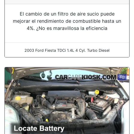
El cambio de un filtro de aire sucio puede
mejorar el rendimiento de combustible hasta un
4%. ¿No es maravillosa la eficiencia
2003 Ford Fiesta TDCi 1.4L 4 Cyl. Turbo Diesel