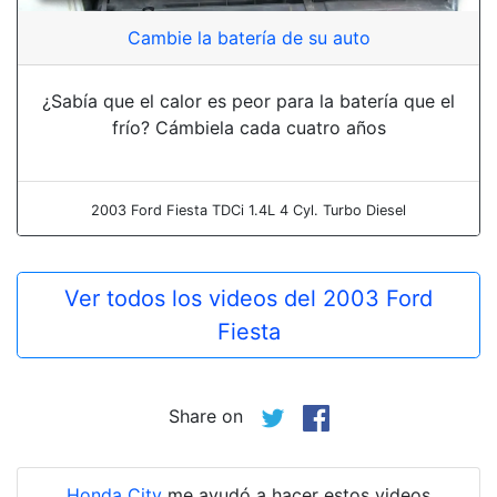
Cambie la batería de su auto
¿Sabía que el calor es peor para la batería que el
frío? Cámbiela cada cuatro años
2003 Ford Fiesta TDCi 1.4L 4 Cyl. Turbo Diesel
Ver todos los videos del 2003 Ford
Fiesta
Share on
Honda City
me ayudó a hacer estos videos